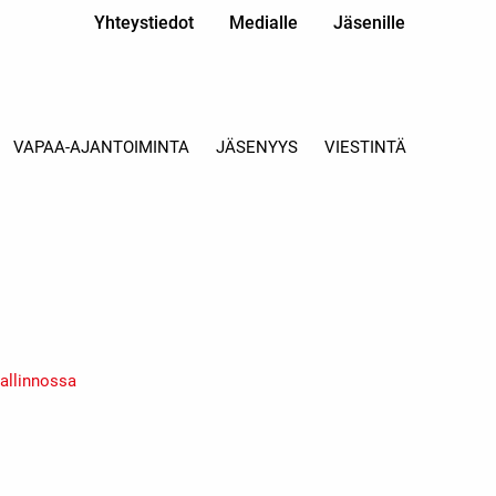
Yhteystiedot
Medialle
Jäsenille
VAPAA-AJANTOIMINTA
JÄSENYYS
VIESTINTÄ
allinnossa