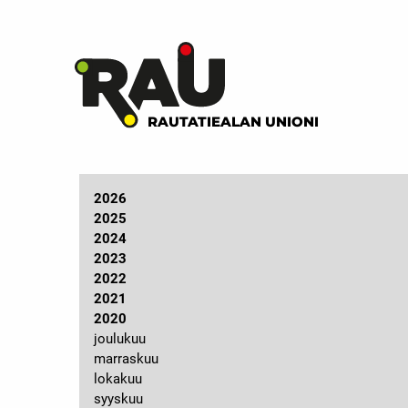
RAUTATIEALAN UNIONI
2026
2025
2024
2023
2022
2021
2020
joulukuu
marraskuu
lokakuu
syyskuu