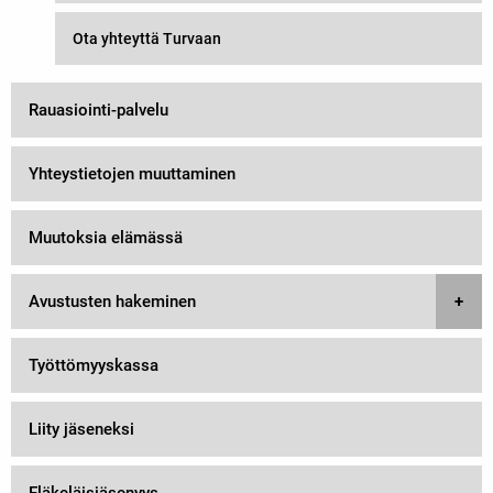
Ota yhteyttä Turvaan
Rauasiointi-palvelu
Yhteystietojen muuttaminen
Muutoksia elämässä
Avustusten hakeminen
Työttömyyskassa
Liity jäseneksi