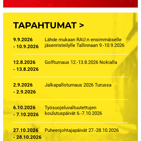
TAPAHTUMAT
>
9.9.2026
Lähde mukaan RAU:n ensimmäiselle
jäsenristeilylle Tallinnaan 9.-10.9.2026
- 10.9.2026
12.8.2026
Golfturnaus 12.-13.8.2026 Nokialla
- 13.8.2026
2.9.2026
Jalkapalloturnaus 2026 Turussa
- 2.9.2026
6.10.2026
Työsuojeluvaltuutettujen
koulutuspäivät 6.-7.10.2026
- 7.10.2026
27.10.2026
Puheenjohtajapäivät 27.-28.10.2026
- 28.10.2026