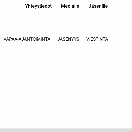
Yhteystiedot
Medialle
Jäsenille
VAPAA-AJANTOIMINTA
JÄSENYYS
VIESTINTÄ