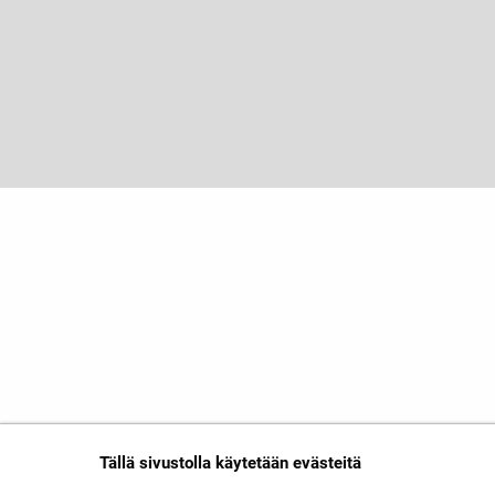
Tällä sivustolla käytetään evästeitä