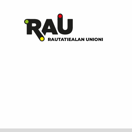
RAUTATIEALAN UNIONI